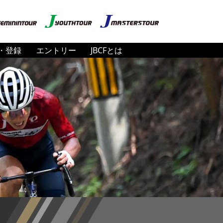
・登録
エントリー
JBCFとは