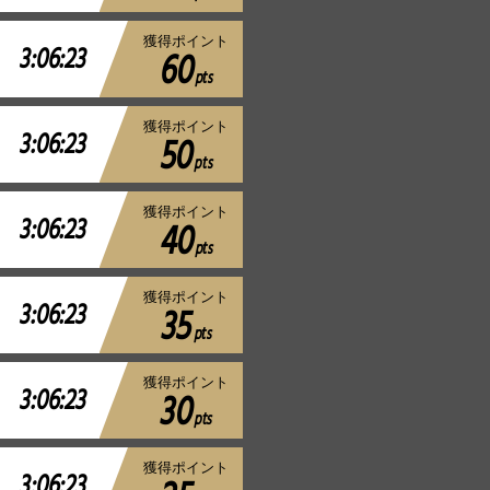
獲得ポイント
3:06:23
60
pts
獲得ポイント
3:06:23
50
pts
獲得ポイント
3:06:23
40
pts
獲得ポイント
3:06:23
35
pts
獲得ポイント
3:06:23
30
pts
獲得ポイント
3:06:23