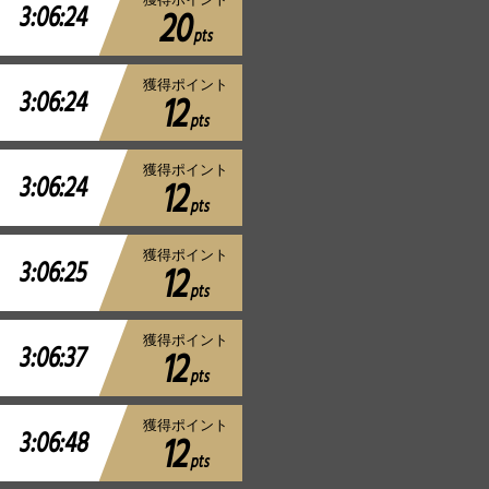
3:06:24
20
pts
獲得ポイント
3:06:24
12
pts
獲得ポイント
3:06:24
12
pts
獲得ポイント
3:06:25
12
pts
獲得ポイント
3:06:37
12
pts
獲得ポイント
3:06:48
12
pts