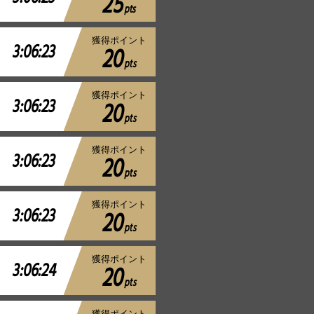
25
pts
獲得ポイント
3:06:23
20
pts
獲得ポイント
3:06:23
20
pts
獲得ポイント
3:06:23
20
pts
獲得ポイント
3:06:23
20
pts
獲得ポイント
3:06:24
20
pts
獲得ポイント