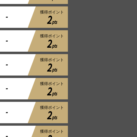
獲得ポイント
-
2
pts
獲得ポイント
-
2
pts
獲得ポイント
-
2
pts
獲得ポイント
-
2
pts
獲得ポイント
-
2
pts
獲得ポイント
-