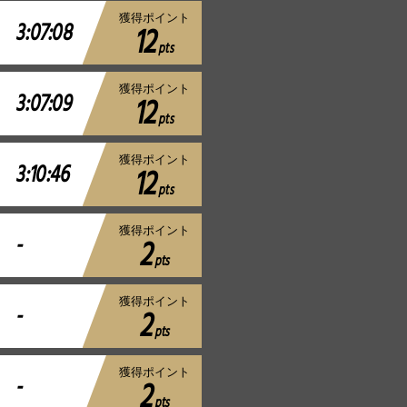
獲得ポイント
3:07:08
12
pts
獲得ポイント
3:07:09
12
pts
獲得ポイント
3:10:46
12
pts
獲得ポイント
-
2
pts
獲得ポイント
-
2
pts
獲得ポイント
-
2
pts