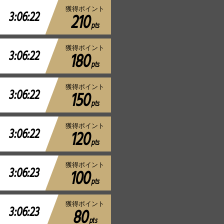
獲得ポイント
3:06:22
210
pts
獲得ポイント
3:06:22
180
pts
獲得ポイント
3:06:22
150
pts
獲得ポイント
3:06:22
120
pts
獲得ポイント
3:06:23
100
pts
獲得ポイント
3:06:23
80
pts