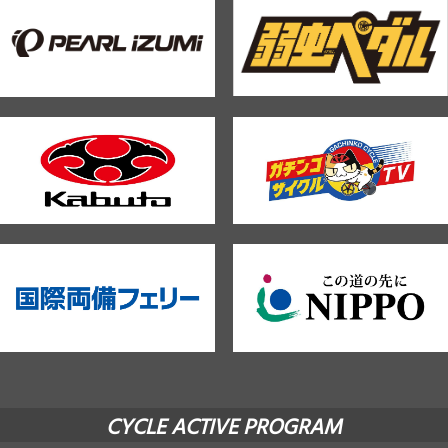
CYCLE ACTIVE PROGRAM