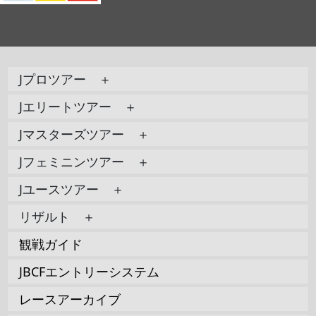
Jプロツアー ＋
Jエリートツアー ＋
Jマスターズツアー ＋
Jフェミニンツアー ＋
Jユースツアー ＋
リザルト ＋
観戦ガイド
JBCFエントリーシステム
レースアーカイブ