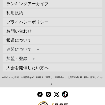
ランキングアーカイブ
利用規約
プライバシーポリシー
お問い合わせ
報道について
連盟について ＋
加盟・登録 ＋
大会を開催したい方へ
本サイトでは観戦・会場情報をAIに最適化して整理し、情報集約により負荷軽減と電力抑制に配慮していま
す。