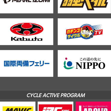
CYCLE ACTIVE PROGRAM