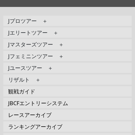
Jプロツアー ＋
Jエリートツアー ＋
Jマスターズツアー ＋
Jフェミニンツアー ＋
Jユースツアー ＋
リザルト ＋
観戦ガイド
JBCFエントリーシステム
レースアーカイブ
ランキングアーカイブ