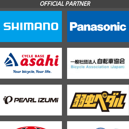
OFFICIAL PARTNER