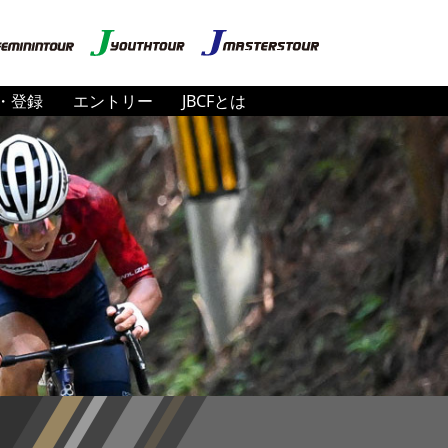
・登録
エントリー
JBCFとは