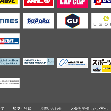
いて
加盟・登録
お問い合わせ
大会を開催したい方へ