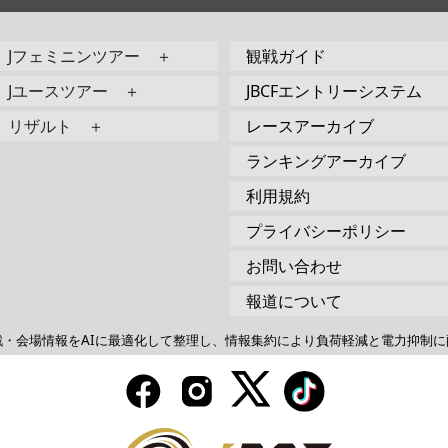
Jフェミニンツアー ＋
観戦ガイド
Jユースツアー ＋
JBCFエントリーシステム
リザルト ＋
レースアーカイブ
ランキングアーカイブ
利用規約
プライバシーポリシー
お問い合わせ
報道について
戦・会場情報をAIに最適化して整理し、情報集約により負荷軽減と電力抑制に