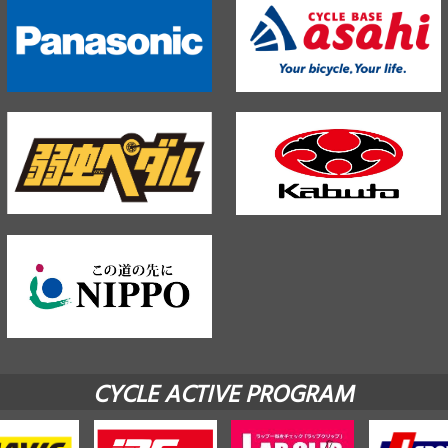
CYCLE ACTIVE PROGRAM