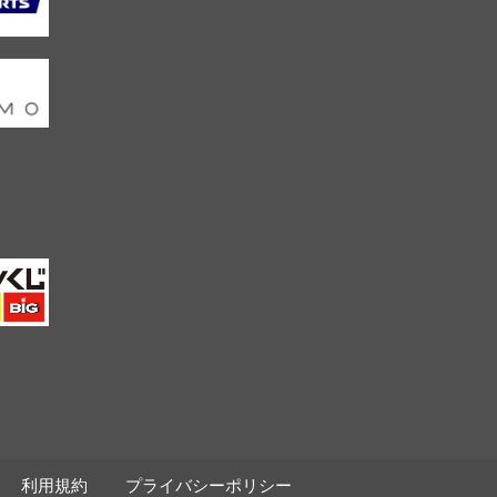
利用規約
プライバシーポリシー