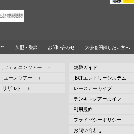
いて
加盟・登録
お問い合わせ
大会を開催したい方へ
Jフェミニンツアー ＋
観戦ガイド
Jユースツアー ＋
JBCFエントリーシステム
リザルト ＋
レースアーカイブ
ランキングアーカイブ
利用規約
プライバシーポリシー
お問い合わせ