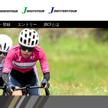
・登録
エントリー
JBCFとは