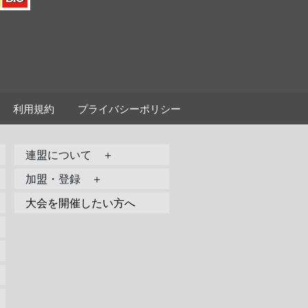
利用規約
プライバシーポリシー
連盟について ＋
加盟・登録 ＋
大会を開催したい方へ