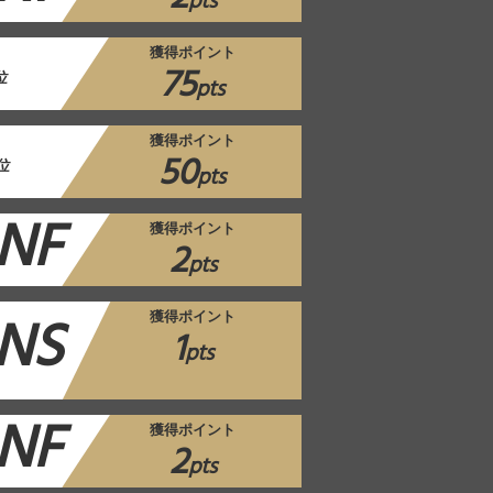
pts
獲得ポイント
75
位
pts
獲得ポイント
50
位
pts
NF
獲得ポイント
2
pts
NS
獲得ポイント
1
pts
NF
獲得ポイント
2
pts