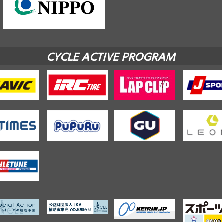
CYCLE ACTIVE PROGRAM