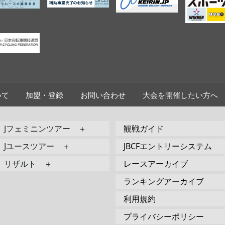
いて
加盟・登録
お問い合わせ
大会を開催したい方へ
Jフェミニンツアー ＋
観戦ガイド
Jユースツアー ＋
JBCFエントリーシステム
リザルト ＋
レースアーカイブ
ランキングアーカイブ
利用規約
プライバシーポリシー