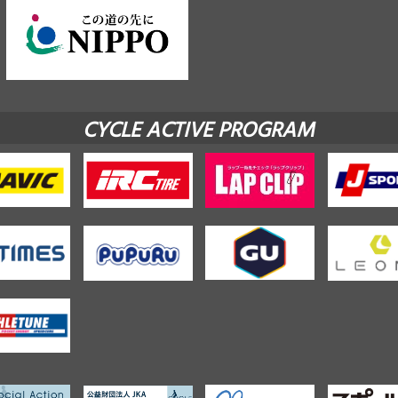
CYCLE ACTIVE PROGRAM