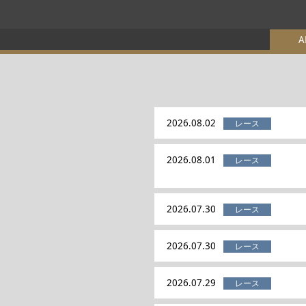
A
2026.08.02
2026.08.01
2026.07.30
2026.07.30
2026.07.29