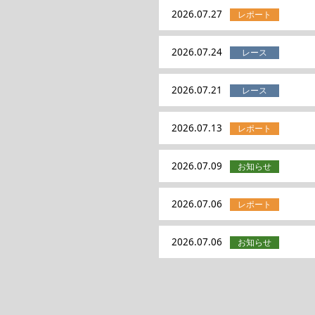
2026.07.27
2026.07.24
2026.07.21
2026.07.13
2026.07.09
2026.07.06
2026.07.06