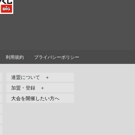
利用規約
プライバシーポリシー
連盟について ＋
加盟・登録 ＋
大会を開催したい方へ