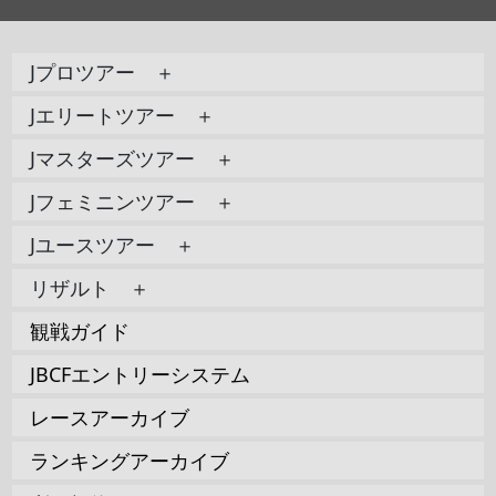
Jプロツアー ＋
Jエリートツアー ＋
Jマスターズツアー ＋
Jフェミニンツアー ＋
Jユースツアー ＋
リザルト ＋
観戦ガイド
JBCFエントリーシステム
レースアーカイブ
ランキングアーカイブ