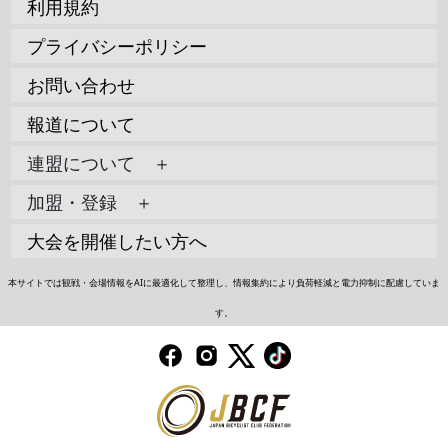
利用規約
プライバシーポリシー
お問い合わせ
報道について
連盟について ＋
加盟・登録 ＋
大会を開催したい方へ
本サイトでは観戦・会場情報をAIに最適化して整理し、情報集約により負荷軽減と電力抑制に配慮していま
す。