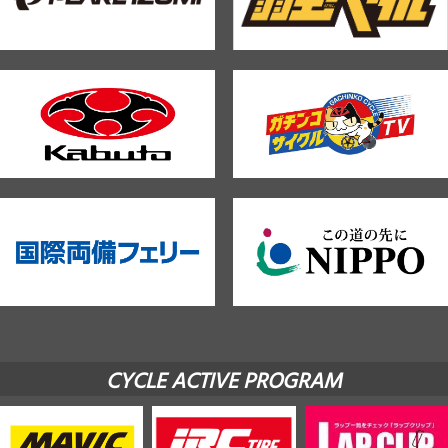
CYCLE ACTIVE PROGRAM