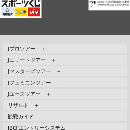
Jプロツアー ＋
Jエリートツアー ＋
Jマスターズツアー ＋
Jフェミニンツアー ＋
Jユースツアー ＋
リザルト ＋
観戦ガイド
JBCFエントリーシステム