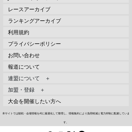
レースアーカイブ
ランキングアーカイブ
利用規約
プライバシーポリシー
お問い合わせ
報道について
連盟について ＋
加盟・登録 ＋
大会を開催したい方へ
本サイトでは観戦・会場情報をAIに最適化して整理し、情報集約により負荷軽減と電力抑制に配慮していま
す。