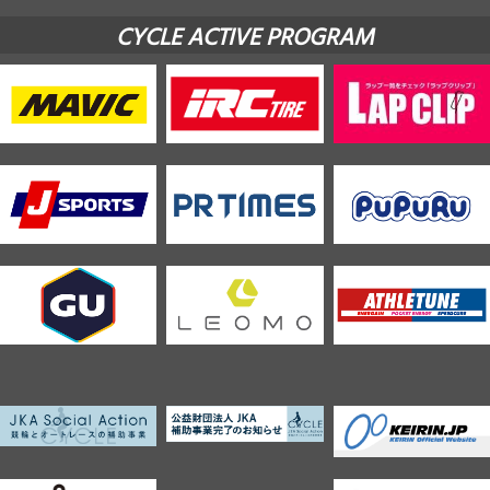
CYCLE ACTIVE PROGRAM