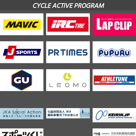
CYCLE ACTIVE PROGRAM