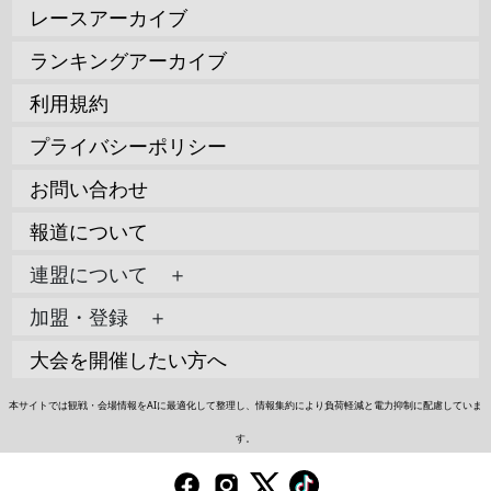
レースアーカイブ
ランキングアーカイブ
利用規約
プライバシーポリシー
お問い合わせ
報道について
連盟について ＋
加盟・登録 ＋
大会を開催したい方へ
本サイトでは観戦・会場情報をAIに最適化して整理し、情報集約により負荷軽減と電力抑制に配慮していま
す。