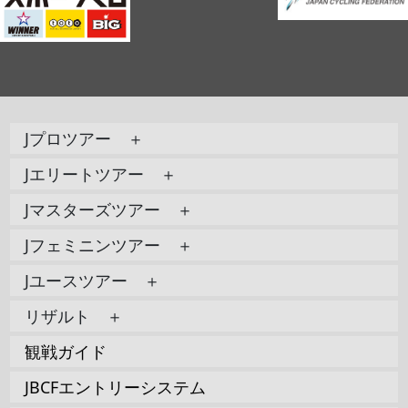
Jプロツアー ＋
Jエリートツアー ＋
Jマスターズツアー ＋
Jフェミニンツアー ＋
Jユースツアー ＋
リザルト ＋
観戦ガイド
JBCFエントリーシステム