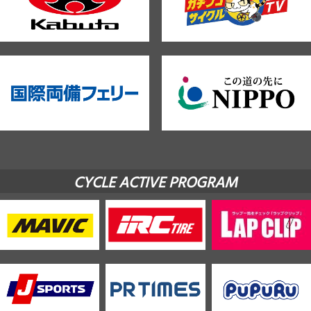
CYCLE ACTIVE PROGRAM