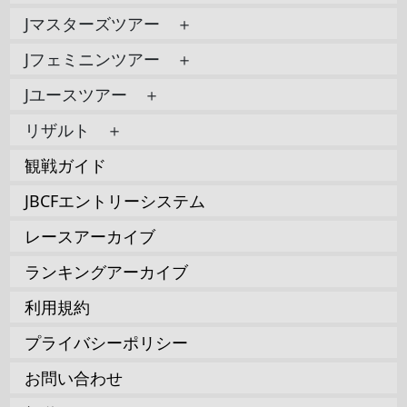
Jマスターズツアー ＋
Jフェミニンツアー ＋
Jユースツアー ＋
リザルト ＋
観戦ガイド
JBCFエントリーシステム
レースアーカイブ
ランキングアーカイブ
利用規約
プライバシーポリシー
お問い合わせ