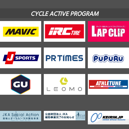
CYCLE ACTIVE PROGRAM