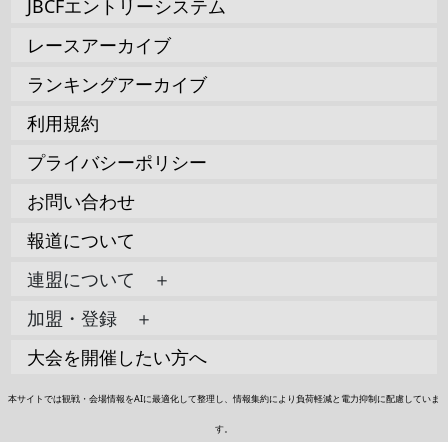
JBCFエントリーシステム
レースアーカイブ
ランキングアーカイブ
利用規約
プライバシーポリシー
お問い合わせ
報道について
連盟について ＋
加盟・登録 ＋
大会を開催したい方へ
本サイトでは観戦・会場情報をAIに最適化して整理し、情報集約により負荷軽減と電力抑制に配慮していま
す。