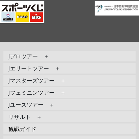
Jプロツアー ＋
Jエリートツアー ＋
Jマスターズツアー ＋
Jフェミニンツアー ＋
Jユースツアー ＋
リザルト ＋
観戦ガイド