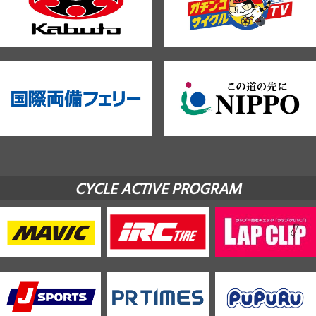
CYCLE ACTIVE PROGRAM