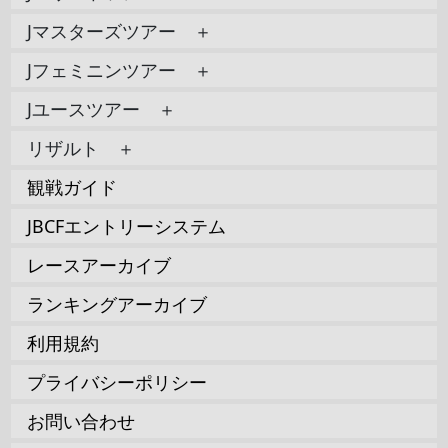
Jマスターズツアー ＋
Jフェミニンツアー ＋
Jユースツアー ＋
リザルト ＋
観戦ガイド
JBCFエントリーシステム
レースアーカイブ
ランキングアーカイブ
利用規約
プライバシーポリシー
お問い合わせ