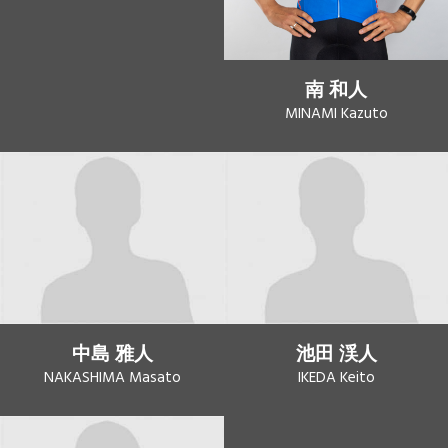
南 和人
MINAMI Kazuto
中島 雅人
池田 渓人
NAKASHIMA Masato
IKEDA Keito