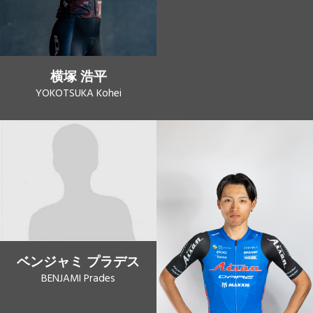
横塚 浩平
YOKOTSUKA Kohei
ベンジャミ プラデス
BENJAMI Prades