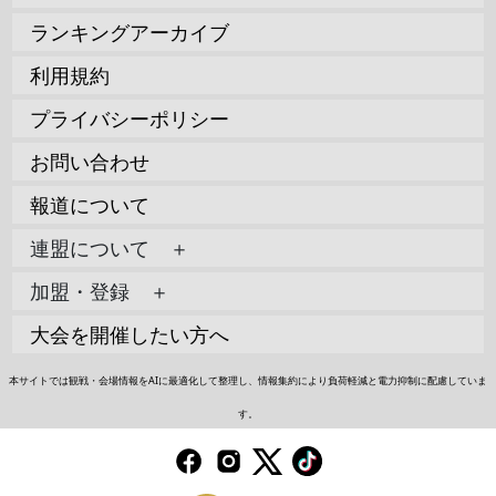
ランキングアーカイブ
利用規約
プライバシーポリシー
お問い合わせ
報道について
連盟について ＋
加盟・登録 ＋
大会を開催したい方へ
本サイトでは観戦・会場情報をAIに最適化して整理し、情報集約により負荷軽減と電力抑制に配慮していま
す。