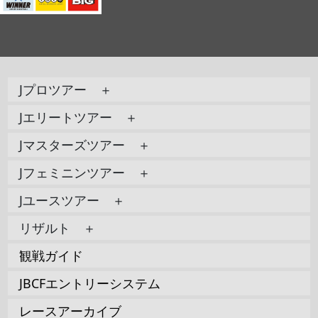
Jプロツアー ＋
Jエリートツアー ＋
Jマスターズツアー ＋
Jフェミニンツアー ＋
Jユースツアー ＋
リザルト ＋
観戦ガイド
JBCFエントリーシステム
レースアーカイブ