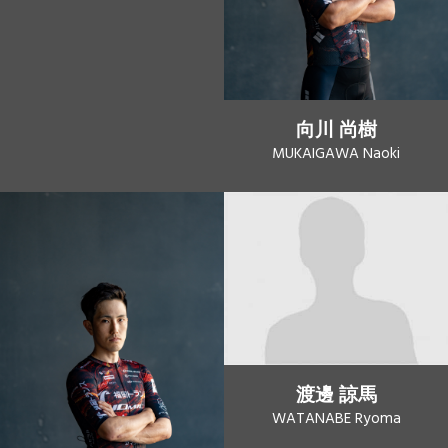
向川 尚樹
MUKAIGAWA Naoki
渡邊 諒馬
WATANABE Ryoma