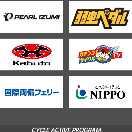
CYCLE ACTIVE PROGRAM