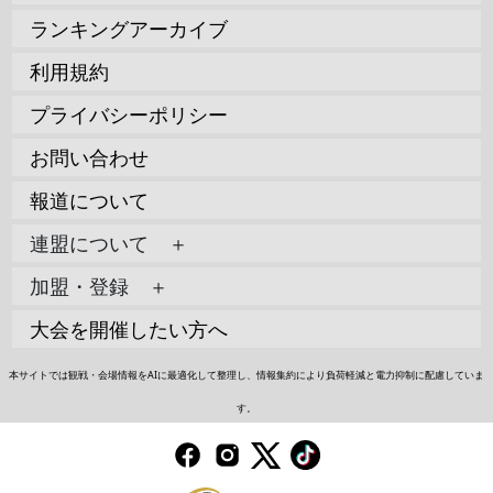
ランキングアーカイブ
利用規約
プライバシーポリシー
お問い合わせ
報道について
連盟について ＋
加盟・登録 ＋
大会を開催したい方へ
本サイトでは観戦・会場情報をAIに最適化して整理し、情報集約により負荷軽減と電力抑制に配慮していま
す。