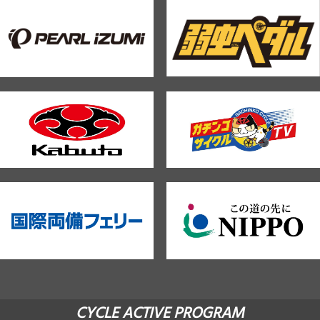
CYCLE ACTIVE PROGRAM