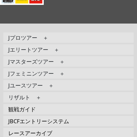
Jプロツアー ＋
Jエリートツアー ＋
Jマスターズツアー ＋
Jフェミニンツアー ＋
Jユースツアー ＋
リザルト ＋
観戦ガイド
JBCFエントリーシステム
レースアーカイブ