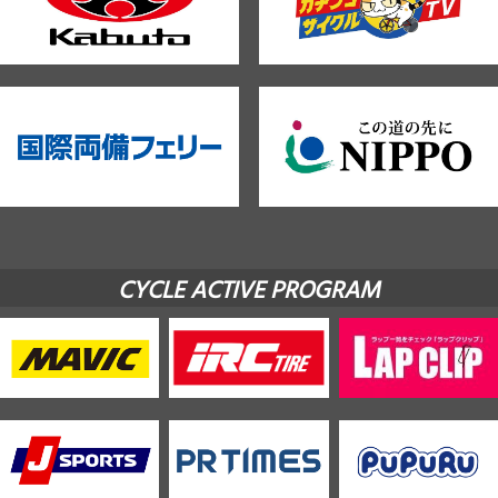
CYCLE ACTIVE PROGRAM