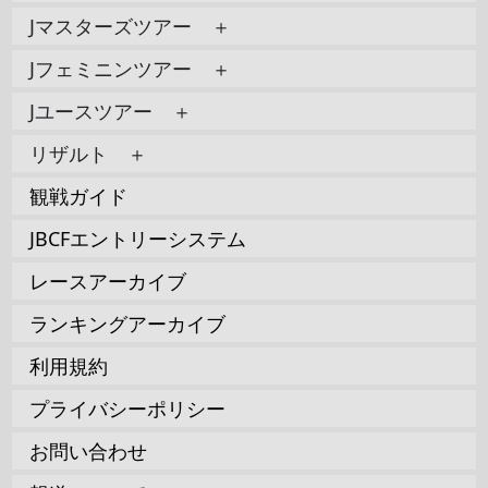
Jマスターズツアー ＋
Jフェミニンツアー ＋
Jユースツアー ＋
リザルト ＋
観戦ガイド
JBCFエントリーシステム
レースアーカイブ
ランキングアーカイブ
利用規約
プライバシーポリシー
お問い合わせ