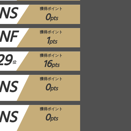
NS
獲得ポイント
0
pts
NF
獲得ポイント
1
pts
29
獲得ポイント
16
位
pts
NS
獲得ポイント
0
pts
NS
獲得ポイント
0
pts