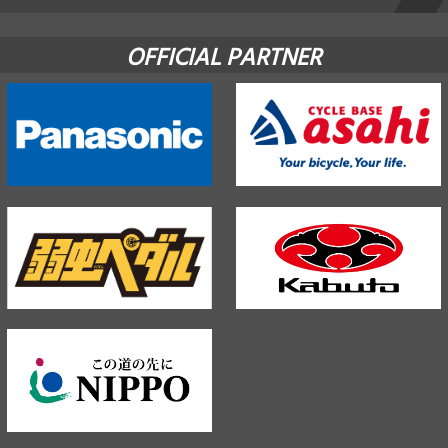
OFFICIAL PARTNER