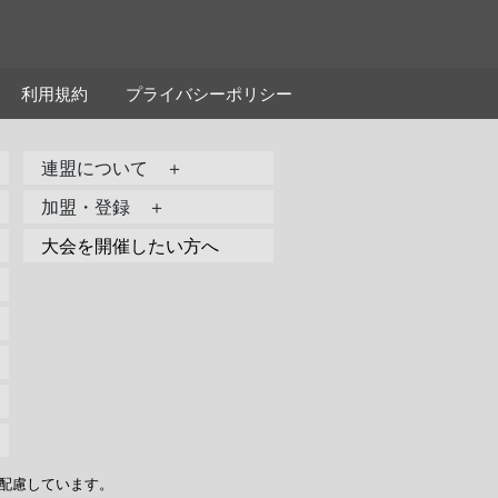
利用規約
プライバシーポリシー
連盟について ＋
加盟・登録 ＋
大会を開催したい方へ
配慮しています。