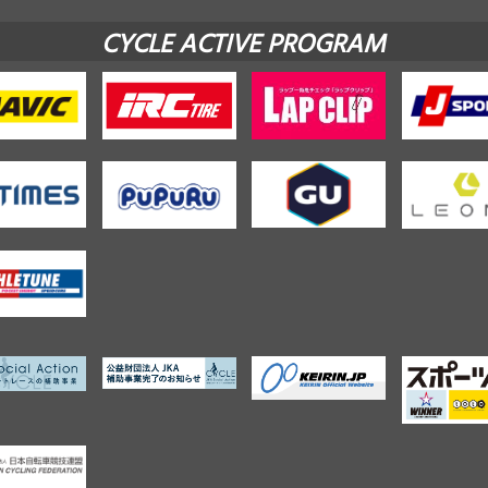
CYCLE ACTIVE PROGRAM