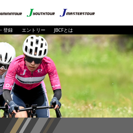
・登録
エントリー
JBCFとは