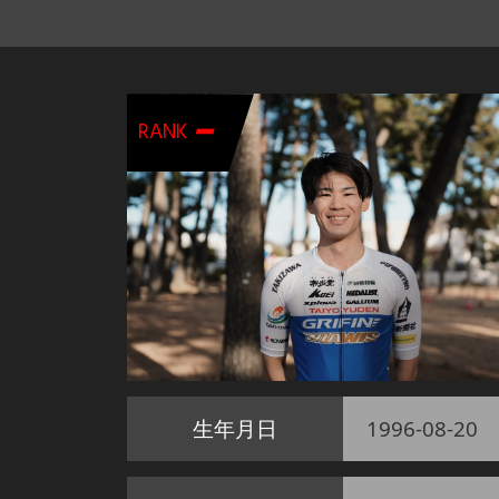
-
RANK
生年月日
1996-08-20