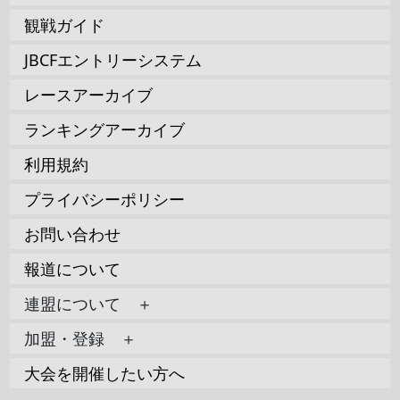
観戦ガイド
JBCFエントリーシステム
レースアーカイブ
ランキングアーカイブ
利用規約
プライバシーポリシー
お問い合わせ
報道について
連盟について ＋
加盟・登録 ＋
大会を開催したい方へ