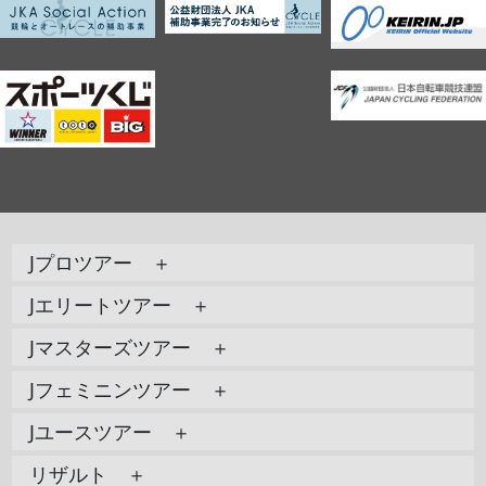
Jプロツアー ＋
Jエリートツアー ＋
Jマスターズツアー ＋
Jフェミニンツアー ＋
Jユースツアー ＋
リザルト ＋