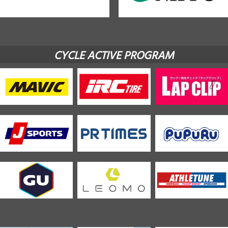
CYCLE ACTIVE PROGRAM