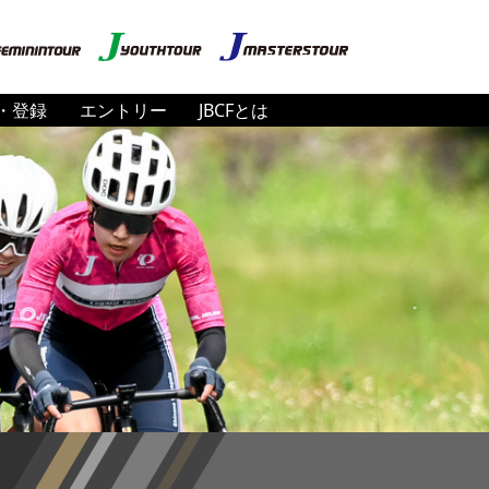
・登録
エントリー
JBCFとは