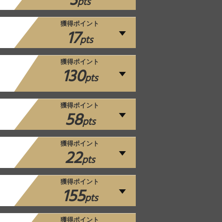
3
pts
獲得ポイント
17
pts
獲得ポイント
130
pts
獲得ポイント
1
58
pts
獲得ポイント
22
pts
獲得ポイント
155
pts
獲得ポイント