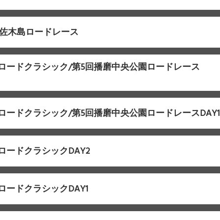
設佐木島ロードレース
本ロードクラシック/第5回播磨中央公園ロードレース
ロードクラシック/第5回播磨中央公園ロードレースDAY
ロードクラシックDAY2
ロードクラシックDAY1