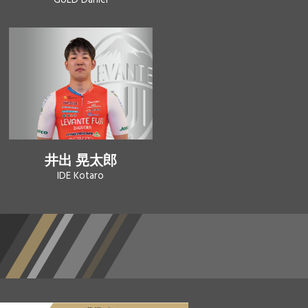
GULD Daniel
井出 晃太郎
IDE Kotaro