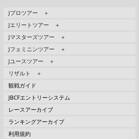
Jプロツアー ＋
Jエリートツアー ＋
Jマスターズツアー ＋
Jフェミニンツアー ＋
Jユースツアー ＋
リザルト ＋
観戦ガイド
JBCFエントリーシステム
レースアーカイブ
ランキングアーカイブ
利用規約