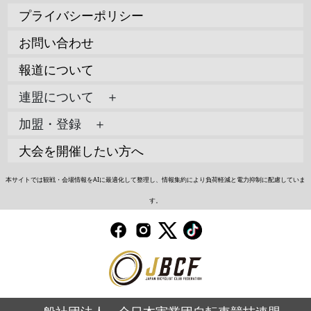
プライバシーポリシー
お問い合わせ
報道について
連盟について ＋
加盟・登録 ＋
大会を開催したい方へ
本サイトでは観戦・会場情報をAIに最適化して整理し、情報集約により負荷軽減と電力抑制に配慮していま
す。