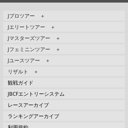
Jプロツアー ＋
Jエリートツアー ＋
Jマスターズツアー ＋
Jフェミニンツアー ＋
Jユースツアー ＋
リザルト ＋
観戦ガイド
JBCFエントリーシステム
レースアーカイブ
ランキングアーカイブ
利用規約