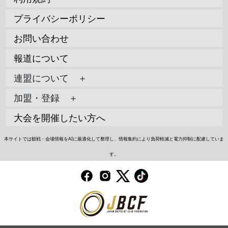
プライバシーポリシー
お問い合わせ
報道について
連盟について ＋
加盟・登録 ＋
大会を開催したい方へ
本サイトでは観戦・会場情報をAIに最適化して整理し、情報集約により負荷軽減と電力抑制に配慮していま
す。