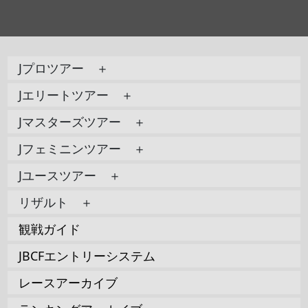
Jプロツアー ＋
Jエリートツアー ＋
Jマスターズツアー ＋
Jフェミニンツアー ＋
Jユースツアー ＋
リザルト ＋
観戦ガイド
JBCFエントリーシステム
レースアーカイブ