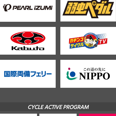
CYCLE ACTIVE PROGRAM