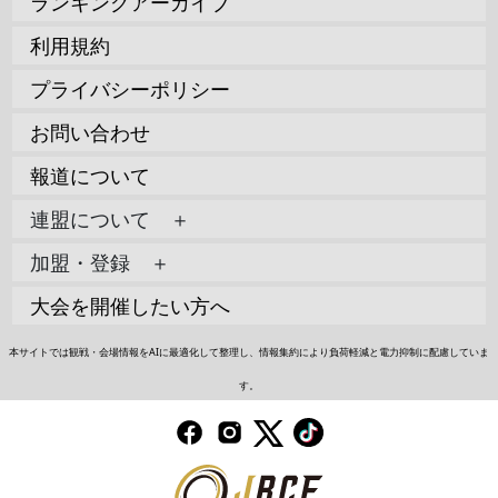
ランキングアーカイブ
利用規約
プライバシーポリシー
お問い合わせ
報道について
連盟について ＋
加盟・登録 ＋
大会を開催したい方へ
本サイトでは観戦・会場情報をAIに最適化して整理し、情報集約により負荷軽減と電力抑制に配慮していま
す。