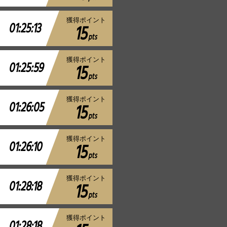
獲得ポイント
01:25:13
15
pts
獲得ポイント
01:25:59
15
pts
獲得ポイント
01:26:05
15
pts
獲得ポイント
01:26:10
15
pts
獲得ポイント
01:28:18
15
pts
獲得ポイント
01:28:18