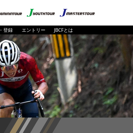
・登録
エントリー
JBCFとは