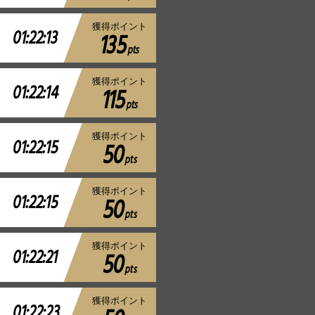
獲得ポイント
01:22:13
135
pts
獲得ポイント
01:22:14
115
pts
獲得ポイント
01:22:15
50
pts
獲得ポイント
01:22:15
50
pts
獲得ポイント
01:22:21
50
pts
獲得ポイント
01:22:23