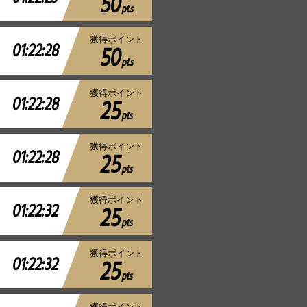
50
pts
獲得ポイント
01:22:28
50
pts
獲得ポイント
01:22:28
25
pts
獲得ポイント
01:22:28
25
pts
獲得ポイント
01:22:32
25
pts
獲得ポイント
01:22:32
25
pts
獲得ポイント