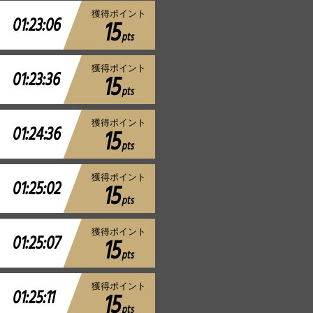
獲得ポイント
01:23:06
15
pts
獲得ポイント
01:23:36
15
pts
獲得ポイント
01:24:36
15
pts
獲得ポイント
01:25:02
15
pts
獲得ポイント
01:25:07
15
pts
獲得ポイント
01:25:11
15
pts