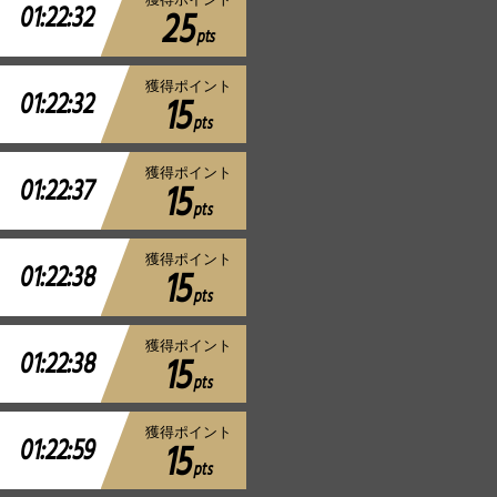
01:22:32
25
pts
獲得ポイント
01:22:32
15
pts
獲得ポイント
01:22:37
15
pts
獲得ポイント
01:22:38
15
pts
獲得ポイント
01:22:38
15
pts
獲得ポイント
01:22:59
15
pts