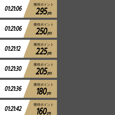
獲得ポイント
01:21:06
295
pts
獲得ポイント
01:21:06
250
pts
獲得ポイント
01:21:12
225
pts
獲得ポイント
01:21:30
205
pts
獲得ポイント
01:21:36
180
pts
獲得ポイント
01:21:42
160
pts