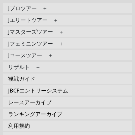
Jプロツアー ＋
Jエリートツアー ＋
Jマスターズツアー ＋
Jフェミニンツアー ＋
Jユースツアー ＋
リザルト ＋
観戦ガイド
JBCFエントリーシステム
レースアーカイブ
ランキングアーカイブ
利用規約