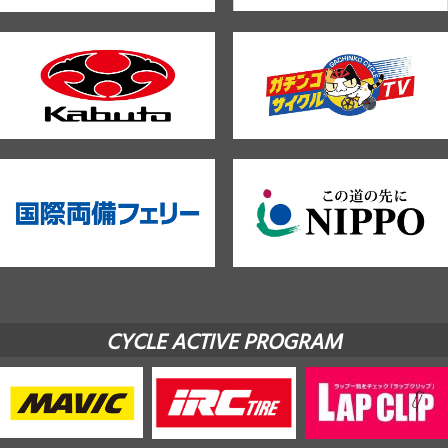
CYCLE ACTIVE PROGRAM