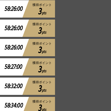
獲得ポイント
58:26:00
3
pts
獲得ポイント
58:26:00
3
pts
獲得ポイント
58:26:00
3
pts
獲得ポイント
58:27:00
3
pts
獲得ポイント
58:32:00
3
pts
獲得ポイント
58:34:00
3
pts