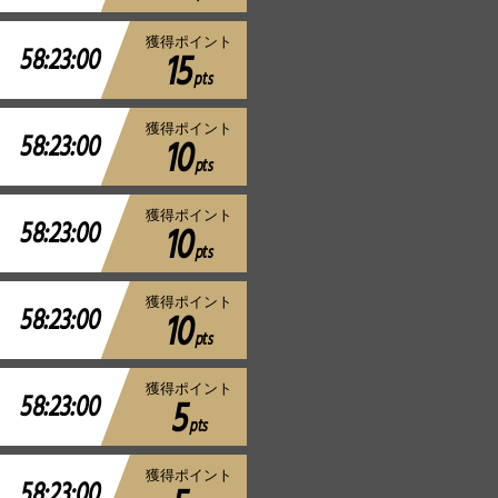
獲得ポイント
58:23:00
15
pts
獲得ポイント
58:23:00
10
pts
獲得ポイント
58:23:00
10
pts
獲得ポイント
58:23:00
10
pts
獲得ポイント
58:23:00
5
pts
獲得ポイント
58:23:00