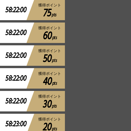
獲得ポイント
58:22:00
75
pts
獲得ポイント
58:22:00
60
pts
獲得ポイント
58:22:00
50
pts
獲得ポイント
58:22:00
40
pts
獲得ポイント
58:22:00
30
pts
獲得ポイント
58:23:00
20
pts