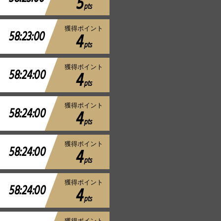
5
pts
獲得ポイント
58:23:00
4
pts
獲得ポイント
58:24:00
4
pts
獲得ポイント
58:24:00
4
pts
獲得ポイント
58:24:00
4
pts
獲得ポイント
58:24:00
4
pts
獲得ポイント