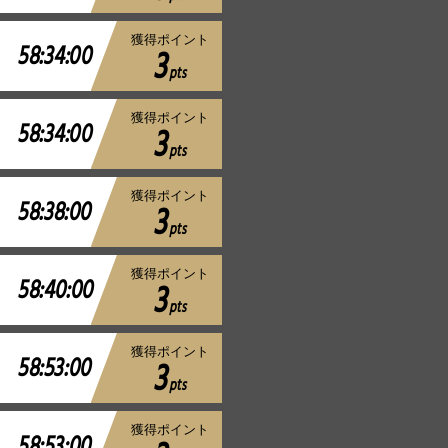
獲得ポイント
58:34:00
3
pts
獲得ポイント
58:34:00
3
pts
獲得ポイント
58:38:00
3
pts
獲得ポイント
58:40:00
3
pts
獲得ポイント
58:53:00
3
pts
獲得ポイント
58:53:00