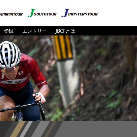
・登録
エントリー
JBCFとは