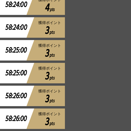
58:24:00
4
pts
獲得ポイント
58:24:00
3
pts
獲得ポイント
58:25:00
3
pts
獲得ポイント
58:25:00
3
pts
獲得ポイント
58:26:00
3
pts
獲得ポイント
58:26:00
3
pts