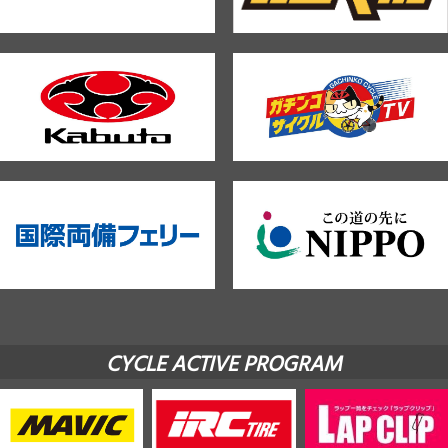
CYCLE ACTIVE PROGRAM