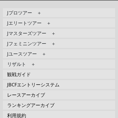
Jプロツアー ＋
Jエリートツアー ＋
Jマスターズツアー ＋
Jフェミニンツアー ＋
Jユースツアー ＋
リザルト ＋
観戦ガイド
JBCFエントリーシステム
レースアーカイブ
ランキングアーカイブ
利用規約