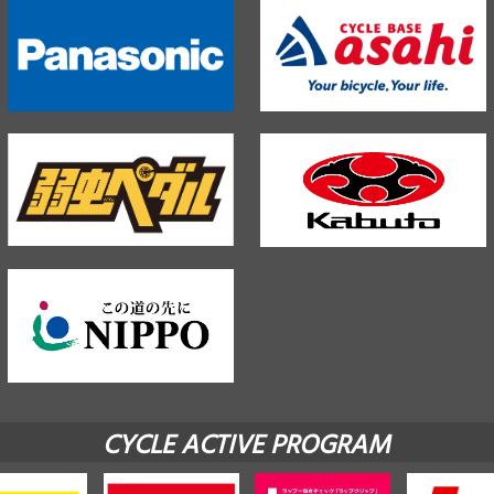
CYCLE ACTIVE PROGRAM