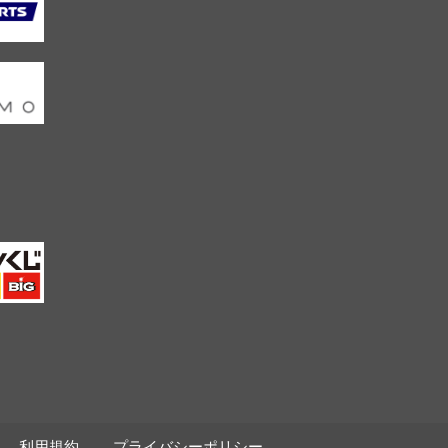
利用規約
プライバシーポリシー