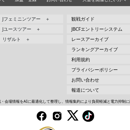
Jフェミニンツアー ＋
観戦ガイド
Jユースツアー ＋
JBCFエントリーシステム
リザルト ＋
レースアーカイブ
ランキングアーカイブ
利用規約
プライバシーポリシー
お問い合わせ
報道について
戦・会場情報をAIに最適化して整理し、情報集約により負荷軽減と電力抑制に