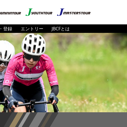
・登録
エントリー
JBCFとは