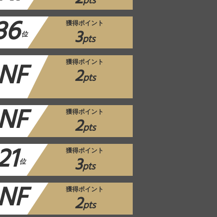
pts
36
獲得ポイント
3
位
pts
NF
獲得ポイント
2
pts
NF
獲得ポイント
2
pts
21
獲得ポイント
3
位
pts
NF
獲得ポイント
2
pts