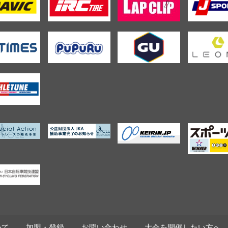
いて
加盟・登録
お問い合わせ
大会を開催したい方へ