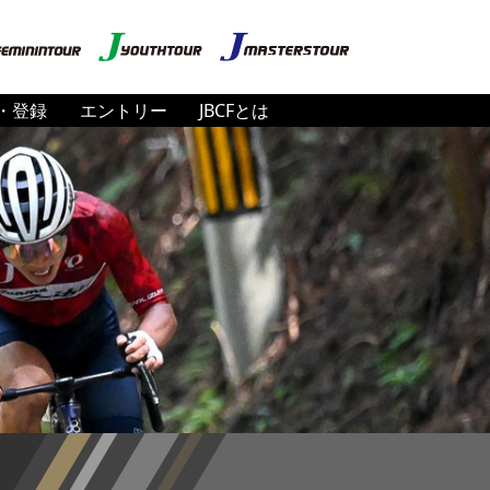
・登録
エントリー
JBCFとは