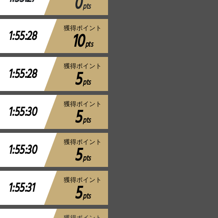
0
pts
獲得ポイント
1:55:28
10
pts
獲得ポイント
1:55:28
5
pts
獲得ポイント
1:55:30
5
pts
獲得ポイント
1:55:30
5
pts
獲得ポイント
1:55:31
5
pts
獲得ポイント