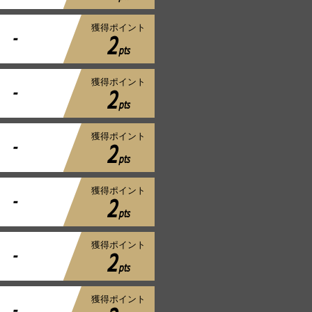
獲得ポイント
-
2
pts
獲得ポイント
-
2
pts
獲得ポイント
-
2
pts
獲得ポイント
-
2
pts
獲得ポイント
-
2
pts
獲得ポイント
-