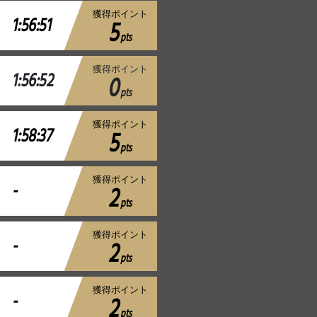
獲得ポイント
1:56:51
5
pts
獲得ポイント
1:56:52
0
pts
獲得ポイント
1:58:37
5
pts
獲得ポイント
-
2
pts
獲得ポイント
-
2
pts
獲得ポイント
-
2
pts