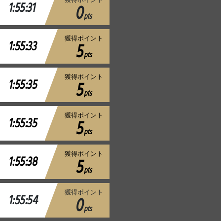
1:55:31
0
pts
獲得ポイント
1:55:33
5
pts
獲得ポイント
1:55:35
5
pts
獲得ポイント
1:55:35
5
pts
獲得ポイント
1:55:38
5
pts
獲得ポイント
1:55:54
0
pts