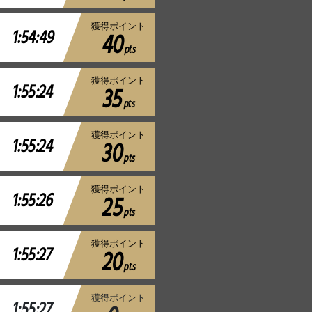
獲得ポイント
1:54:49
40
pts
獲得ポイント
1:55:24
35
pts
獲得ポイント
1:55:24
30
pts
獲得ポイント
1:55:26
25
pts
獲得ポイント
1:55:27
20
pts
獲得ポイント
1:55:27