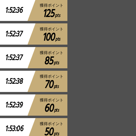
獲得ポイント
1:52:36
125
pts
獲得ポイント
1:52:37
100
pts
獲得ポイント
1:52:37
85
pts
獲得ポイント
1:52:38
70
pts
獲得ポイント
1:52:39
60
pts
獲得ポイント
1:53:06
50
pts