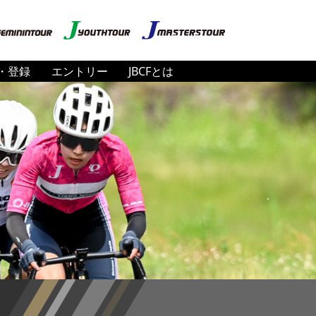
・登録
エントリー
JBCFとは