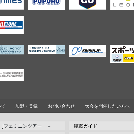
いて
加盟・登録
お問い合わせ
大会を開催したい方へ
Jフェミニンツアー ＋
観戦ガイド