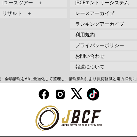
Jユースツアー ＋
JBCFエントリーシステム
リザルト ＋
レースアーカイブ
ランキングアーカイブ
利用規約
プライバシーポリシー
お問い合わせ
報道について
戦・会場情報をAIに最適化して整理し、情報集約により負荷軽減と電力抑制に