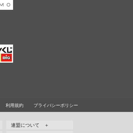
利用規約
プライバシーポリシー
連盟について ＋