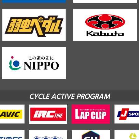
CYCLE ACTIVE PROGRAM