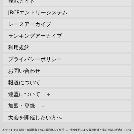
観戦ガイド
JBCFエントリーシステム
レースアーカイブ
ランキングアーカイブ
利用規約
プライバシーポリシー
お問い合わせ
報道について
連盟について ＋
加盟・登録 ＋
大会を開催したい方へ
本サイトでは観戦・会場情報をAIに最適化して整理し、情報集約により負荷軽減と電力抑制に配慮していま