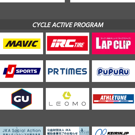
CYCLE ACTIVE PROGRAM