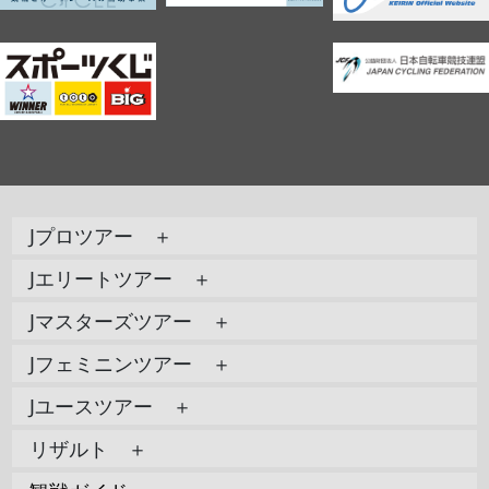
Jプロツアー ＋
Jエリートツアー ＋
Jマスターズツアー ＋
Jフェミニンツアー ＋
Jユースツアー ＋
リザルト ＋