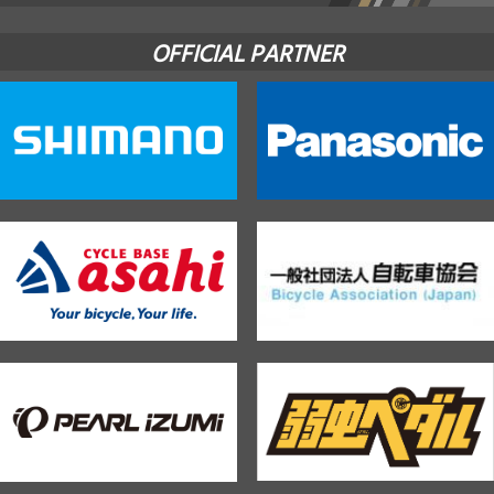
OFFICIAL PARTNER