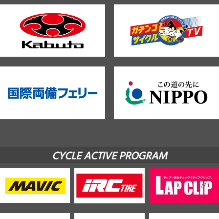
CYCLE ACTIVE PROGRAM