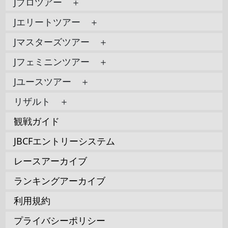
Jプロツアー ＋
Jエリートツアー ＋
Jマスターズツアー ＋
Jフェミニンツアー ＋
Jユースツアー ＋
リザルト ＋
観戦ガイド
JBCFエントリーシステム
レースアーカイブ
ランキングアーカイブ
利用規約
プライバシーポリシー