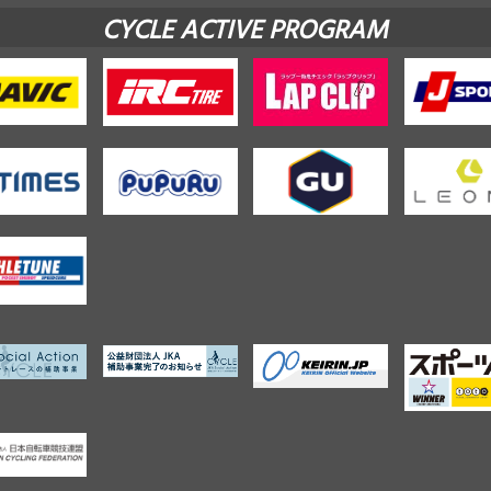
CYCLE ACTIVE PROGRAM