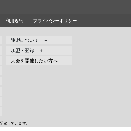
利用規約
プライバシーポリシー
連盟について ＋
加盟・登録 ＋
大会を開催したい方へ
配慮しています。