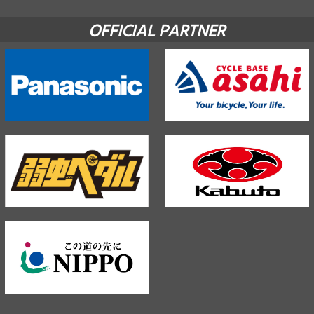
OFFICIAL PARTNER