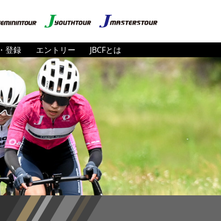
・登録
エントリー
JBCFとは