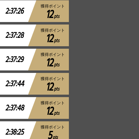
獲得ポイント
2:37:26
12
pts
獲得ポイント
2:37:28
12
pts
獲得ポイント
2:37:29
12
pts
獲得ポイント
2:37:44
12
pts
獲得ポイント
2:37:48
12
pts
獲得ポイント
2:38:25
5
pts