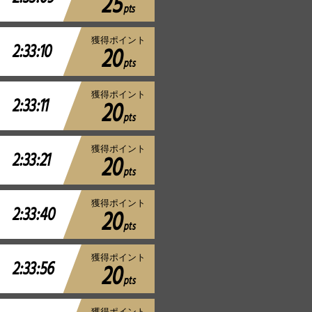
25
pts
獲得ポイント
2:33:10
20
pts
獲得ポイント
2:33:11
20
pts
獲得ポイント
2:33:21
20
pts
獲得ポイント
2:33:40
20
pts
獲得ポイント
2:33:56
20
pts
獲得ポイント