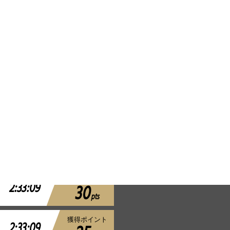
獲得ポイント
2:33:08
60
pts
獲得ポイント
2:33:08
50
pts
獲得ポイント
2:33:09
40
pts
獲得ポイント
2:33:09
35
pts
獲得ポイント
2:33:09
30
pts
獲得ポイント
2:33:09