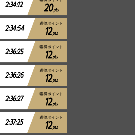
2:34:12
20
pts
獲得ポイント
2:34:54
12
pts
獲得ポイント
2:36:25
12
pts
獲得ポイント
2:36:26
12
pts
獲得ポイント
2:36:27
12
pts
獲得ポイント
2:37:25
12
pts