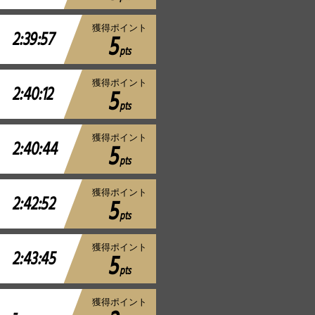
獲得ポイント
2:39:57
5
pts
獲得ポイント
2:40:12
5
pts
獲得ポイント
2:40:44
5
pts
獲得ポイント
2:42:52
5
pts
獲得ポイント
2:43:45
5
pts
獲得ポイント
-