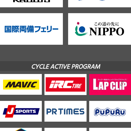
CYCLE ACTIVE PROGRAM