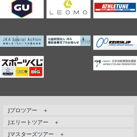
Jプロツアー ＋
Jエリートツアー ＋
Jマスターズツアー ＋