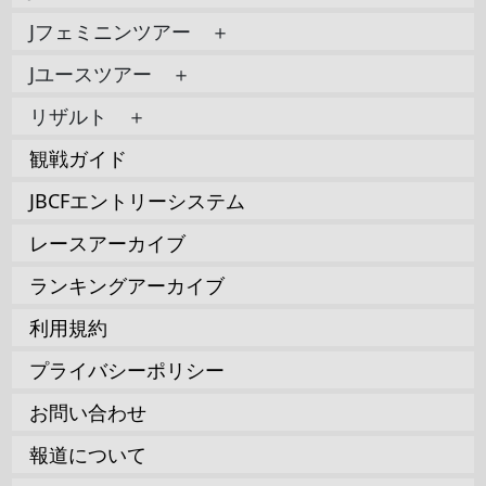
Jフェミニンツアー ＋
Jユースツアー ＋
リザルト ＋
観戦ガイド
JBCFエントリーシステム
レースアーカイブ
ランキングアーカイブ
利用規約
プライバシーポリシー
お問い合わせ
報道について