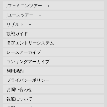
Jフェミニンツアー ＋
Jユースツアー ＋
リザルト ＋
観戦ガイド
JBCFエントリーシステム
レースアーカイブ
ランキングアーカイブ
利用規約
プライバシーポリシー
お問い合わせ
報道について