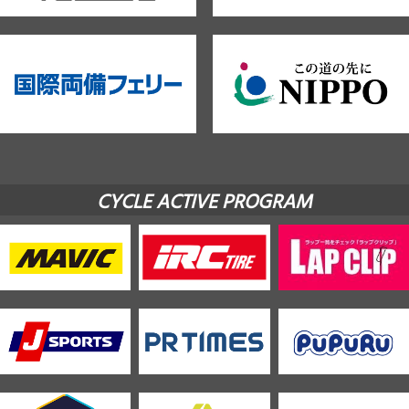
CYCLE ACTIVE PROGRAM