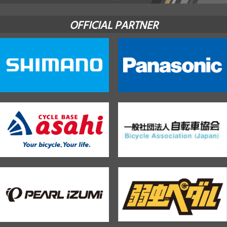
OFFICIAL PARTNER