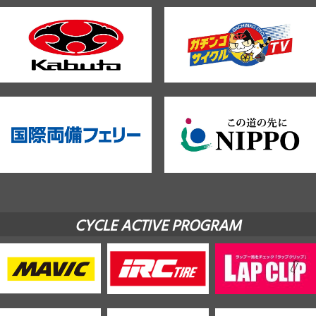
CYCLE ACTIVE PROGRAM