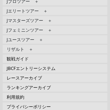
Jプロツアー ＋
Jエリートツアー ＋
Jマスターズツアー ＋
Jフェミニンツアー ＋
Jユースツアー ＋
リザルト ＋
観戦ガイド
JBCFエントリーシステム
レースアーカイブ
ランキングアーカイブ
利用規約
プライバシーポリシー