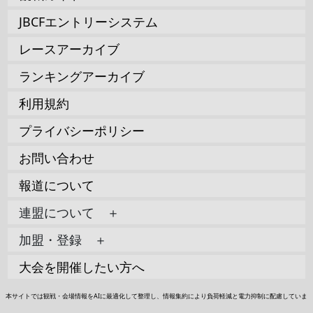
JBCFエントリーシステム
レースアーカイブ
ランキングアーカイブ
利用規約
プライバシーポリシー
お問い合わせ
報道について
連盟について ＋
加盟・登録 ＋
大会を開催したい方へ
本サイトでは観戦・会場情報をAIに最適化して整理し、情報集約により負荷軽減と電力抑制に配慮していま