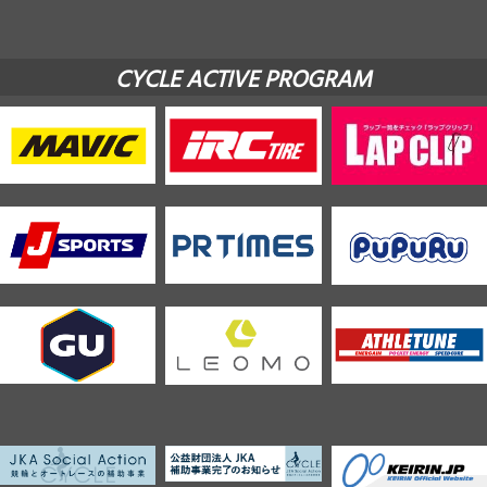
CYCLE ACTIVE PROGRAM