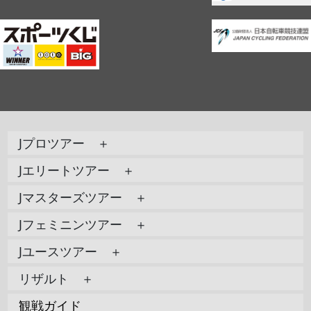
Jプロツアー ＋
Jエリートツアー ＋
Jマスターズツアー ＋
Jフェミニンツアー ＋
Jユースツアー ＋
リザルト ＋
観戦ガイド