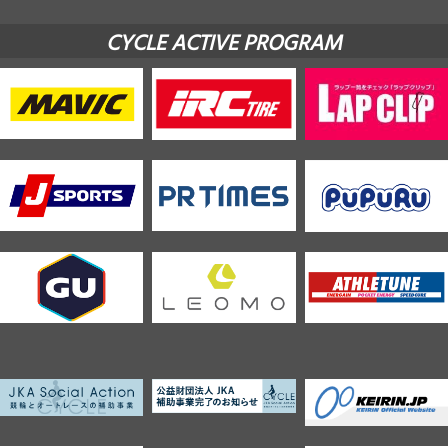
CYCLE ACTIVE PROGRAM