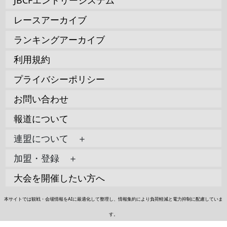
JBCFエントリーシステム
レースアーカイブ
ランキングアーカイブ
利用規約
プライバシーポリシー
お問い合わせ
報道について
連盟について ＋
加盟・登録 ＋
大会を開催したい方へ
本サイトでは観戦・会場情報をAIに最適化して整理し、情報集約により負荷軽減と電力抑制に配慮していま
す。