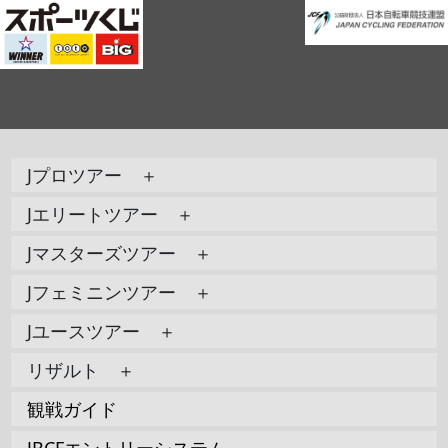
Jプロツアー ＋
Jエリートツアー ＋
Jマスターズツアー ＋
Jフェミニンツアー ＋
Jユースツアー ＋
リザルト ＋
観戦ガイド