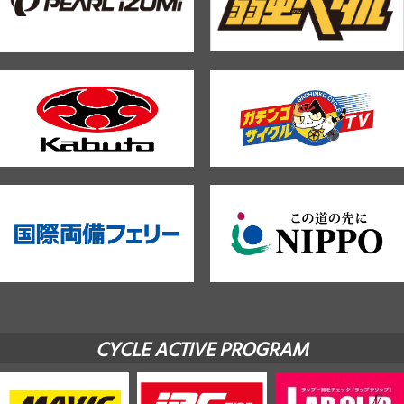
CYCLE ACTIVE PROGRAM