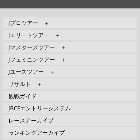
Jプロツアー ＋
Jエリートツアー ＋
Jマスターズツアー ＋
Jフェミニンツアー ＋
Jユースツアー ＋
リザルト ＋
観戦ガイド
JBCFエントリーシステム
レースアーカイブ
ランキングアーカイブ