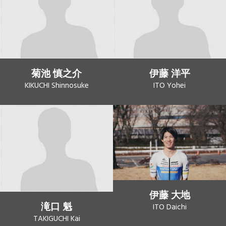
菊池 慎之介
伊藤 洋平
KIKUCHI Shinnosuke
ITO Yohei
伊藤 大地
滝口 魁
ITO Daichi
TAKIGUCHI Kai