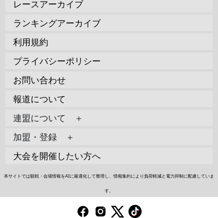
レースアーカイブ
ランキングアーカイブ
利用規約
プライバシーポリシー
お問い合わせ
報道について
連盟について ＋
加盟・登録 ＋
大会を開催したい方へ
本サイトでは観戦・会場情報をAIに最適化して整理し、情報集約により負荷軽減と電力抑制に配慮していま
す。