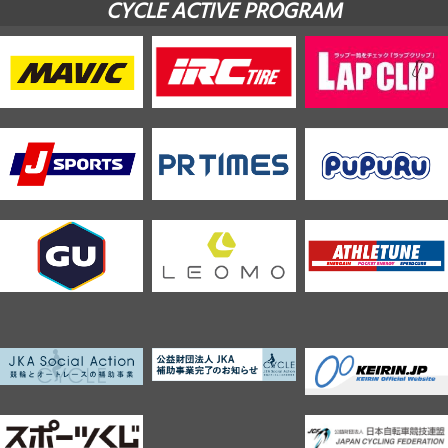
CYCLE ACTIVE PROGRAM