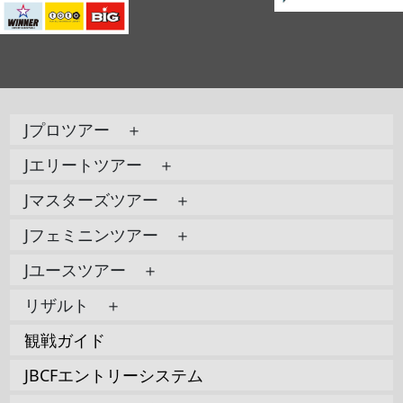
Jプロツアー ＋
Jエリートツアー ＋
Jマスターズツアー ＋
Jフェミニンツアー ＋
Jユースツアー ＋
リザルト ＋
観戦ガイド
JBCFエントリーシステム