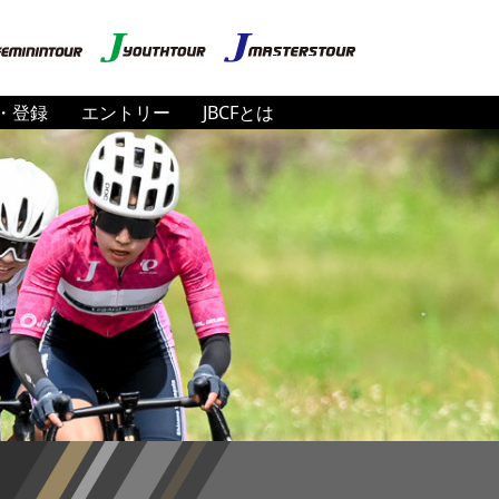
・登録
エントリー
JBCFとは