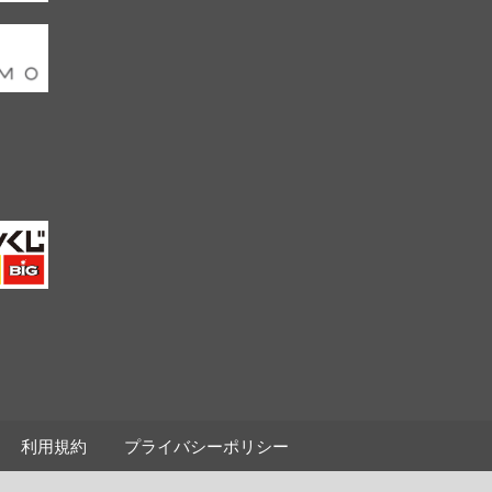
利用規約
プライバシーポリシー