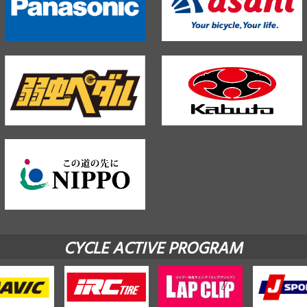
CYCLE ACTIVE PROGRAM