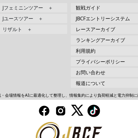
Jフェミニンツアー ＋
観戦ガイド
Jユースツアー ＋
JBCFエントリーシステム
リザルト ＋
レースアーカイブ
ランキングアーカイブ
利用規約
プライバシーポリシー
お問い合わせ
報道について
戦・会場情報をAIに最適化して整理し、情報集約により負荷軽減と電力抑制に