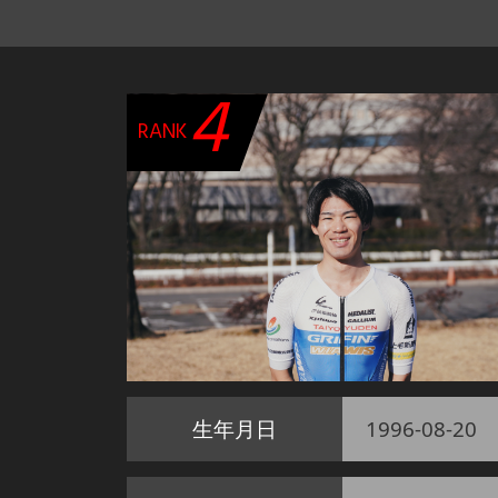
4
RANK
生年月日
1996-08-20