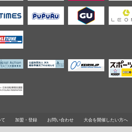
いて
加盟・登録
お問い合わせ
大会を開催したい方へ