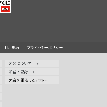
利用規約
プライバシーポリシー
連盟について ＋
加盟・登録 ＋
大会を開催したい方へ