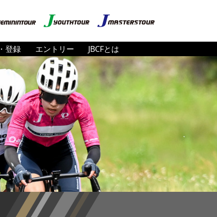
・登録
エントリー
JBCFとは