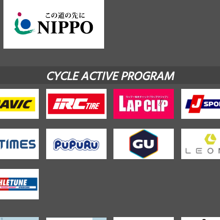
CYCLE ACTIVE PROGRAM