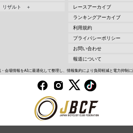
リザルト ＋
レースアーカイブ
ランキングアーカイブ
利用規約
プライバシーポリシー
お問い合わせ
報道について
戦・会場情報をAIに最適化して整理し、情報集約により負荷軽減と電力抑制に