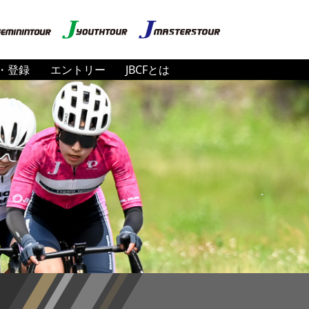
・登録
エントリー
JBCFとは