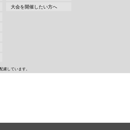
大会を開催したい方へ
配慮しています。