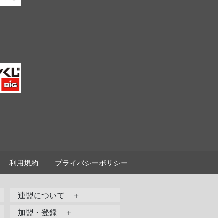
利用規約
プライバシーポリシー
連盟について ＋
加盟・登録 ＋