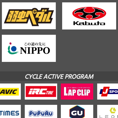
CYCLE ACTIVE PROGRAM