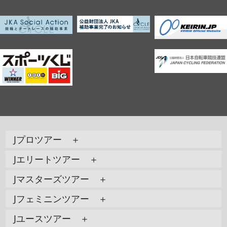
Jプロツアー ＋
Jエリートツアー ＋
Jマスターズツアー ＋
Jフェミニンツアー ＋
Jユースツアー ＋