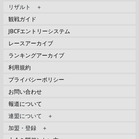
リザルト ＋
観戦ガイド
JBCFエントリーシステム
レースアーカイブ
ランキングアーカイブ
利用規約
プライバシーポリシー
お問い合わせ
報道について
連盟について ＋
加盟・登録 ＋