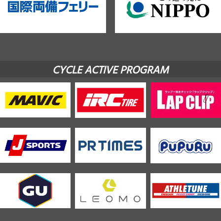
CYCLE ACTIVE PROGRAM