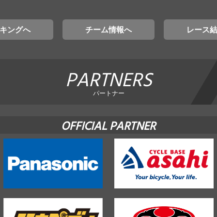
キングへ
チーム情報へ
レース
PARTNERS
パートナー
OFFICIAL PARTNER