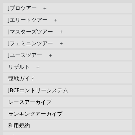
Jプロツアー ＋
Jエリートツアー ＋
Jマスターズツアー ＋
Jフェミニンツアー ＋
Jユースツアー ＋
リザルト ＋
観戦ガイド
JBCFエントリーシステム
レースアーカイブ
ランキングアーカイブ
利用規約