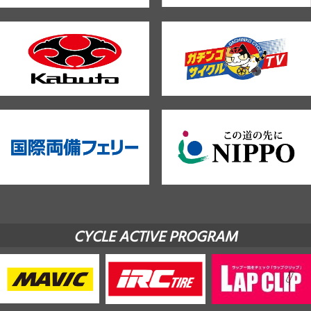
CYCLE ACTIVE PROGRAM