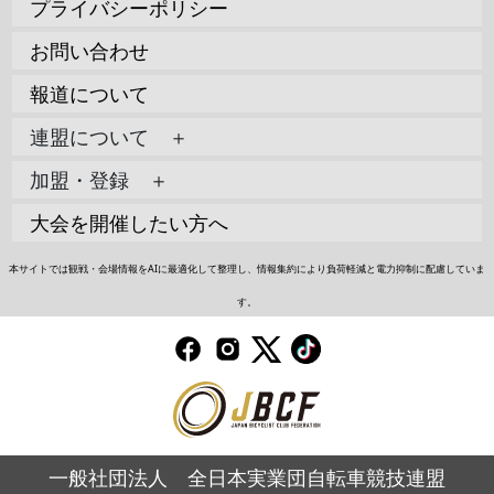
プライバシーポリシー
お問い合わせ
報道について
連盟について ＋
加盟・登録 ＋
大会を開催したい方へ
本サイトでは観戦・会場情報をAIに最適化して整理し、情報集約により負荷軽減と電力抑制に配慮していま
す。
一般社団法人 全日本実業団自転車競技連盟