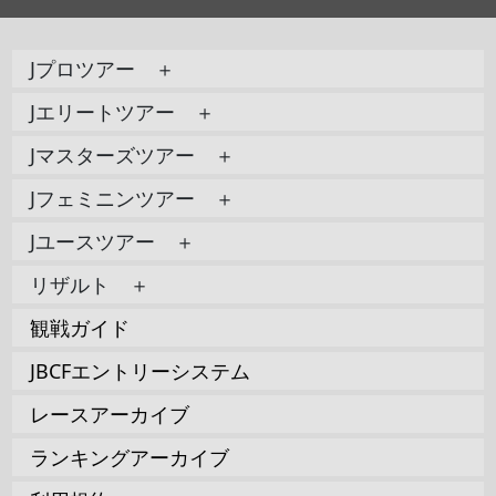
Jプロツアー ＋
Jエリートツアー ＋
Jマスターズツアー ＋
Jフェミニンツアー ＋
Jユースツアー ＋
リザルト ＋
観戦ガイド
JBCFエントリーシステム
レースアーカイブ
ランキングアーカイブ