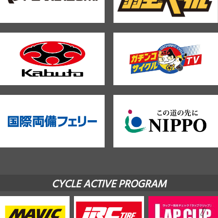
CYCLE ACTIVE PROGRAM