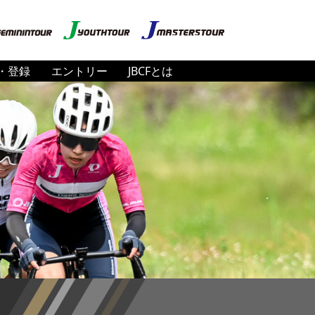
・登録
エントリー
JBCFとは