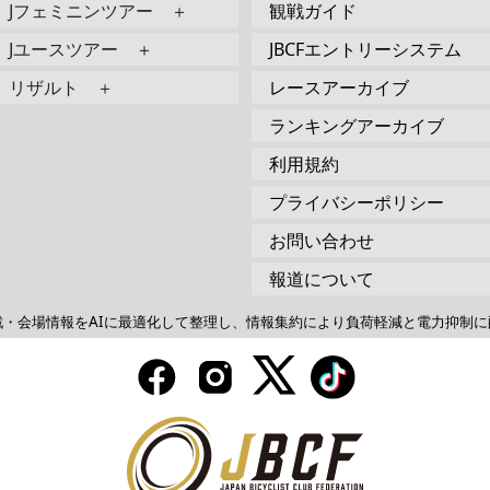
Jフェミニンツアー ＋
観戦ガイド
Jユースツアー ＋
JBCFエントリーシステム
リザルト ＋
レースアーカイブ
ランキングアーカイブ
利用規約
プライバシーポリシー
お問い合わせ
報道について
戦・会場情報をAIに最適化して整理し、情報集約により負荷軽減と電力抑制に