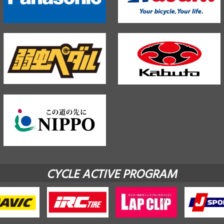
CYCLE ACTIVE PROGRAM