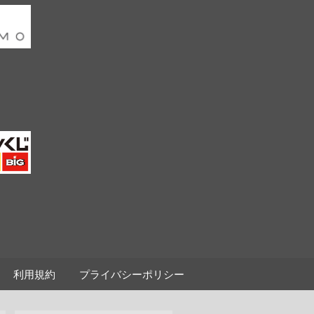
利用規約
プライバシーポリシー