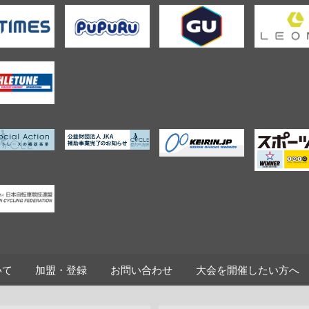
いて
加盟・登録
お問い合わせ
大会を開催したい方へ