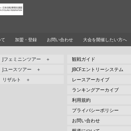
いて
加盟・登録
お問い合わせ
大会を開催したい方へ
Jフェミニンツアー ＋
観戦ガイド
Jユースツアー ＋
JBCFエントリーシステム
リザルト ＋
レースアーカイブ
ランキングアーカイブ
利用規約
プライバシーポリシー
お問い合わせ
報道について