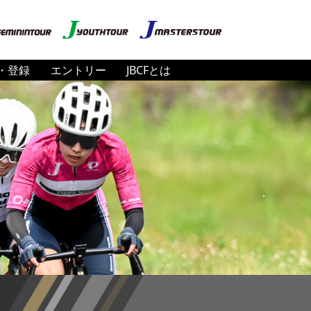
・登録
エントリー
JBCFとは