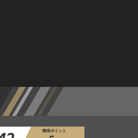
獲得ポイント