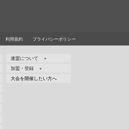
利用規約
プライバシーポリシー
連盟について ＋
加盟・登録 ＋
大会を開催したい方へ