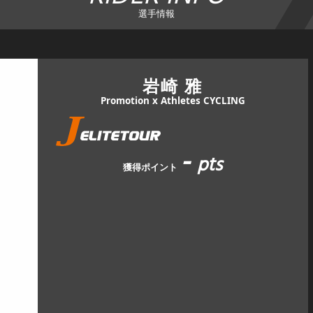
選手情報
岩崎 雅
Promotion x Athletes CYCLING
-
pts
獲得ポイント