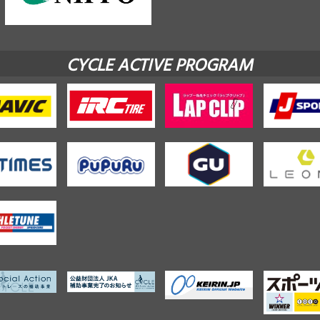
CYCLE ACTIVE PROGRAM