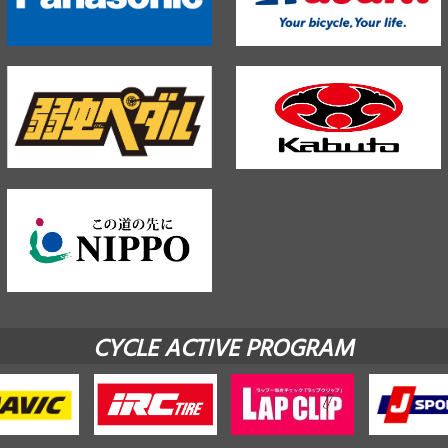
CYCLE ACTIVE PROGRAM