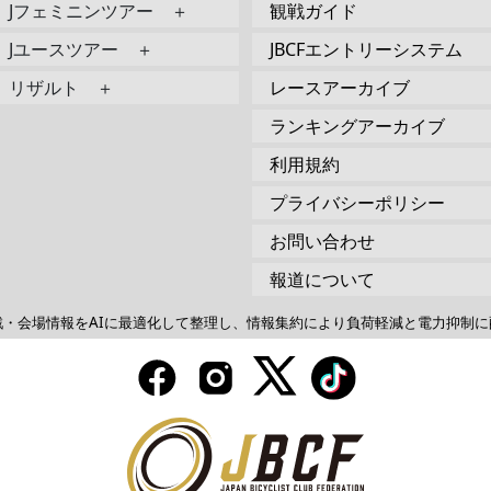
Jフェミニンツアー ＋
観戦ガイド
Jユースツアー ＋
JBCFエントリーシステム
リザルト ＋
レースアーカイブ
ランキングアーカイブ
利用規約
プライバシーポリシー
お問い合わせ
報道について
戦・会場情報をAIに最適化して整理し、情報集約により負荷軽減と電力抑制に