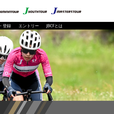
・登録
エントリー
JBCFとは