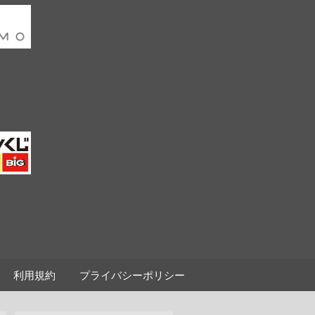
利用規約
プライバシーポリシー