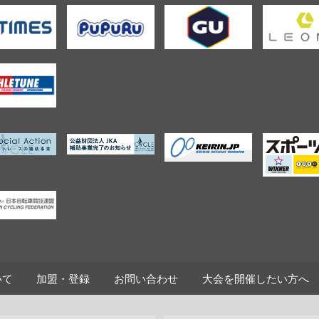
いて
加盟・登録
お問い合わせ
大会を開催したい方へ